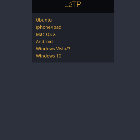
L2TP
Ubuntu
Iphone/Ipad
Mac OS X
Android
Windows Vista/7
Windows 10