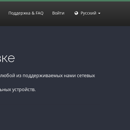
Поддержка & FAQ
Войти
Русский
вке
з любой из поддерживаемых нами сетевых
ьных устройств.