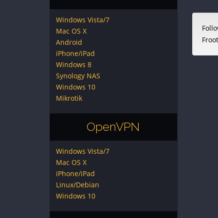
Windows Vista/7
Follo
Mac OS X
Froo
Android
iPhone/iPad
Windows 8
Synology NAS
Windows 10
Mikrotik
OpenVPN
Windows Vista/7
Mac OS X
iPhone/iPad
Linux/Debian
Windows 10