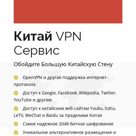
Китай
VPN
Сервис
Обойдите Большую Китайскую Стену
OpenVPN и другая поддержка интернет-
протокола
Доступ к Google, Facebook, Wikipedia, Twitter,
YouTube и другим
Доступ к китайским веб-сайтам Youku, Sohu,
LeTV, WeChat и Baidu за пределами Китая
Самое надежное 2048-битное шифрование
Уникальное альтернативное размещение и