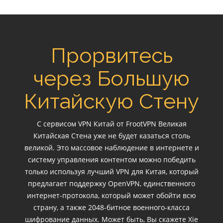
Прорвитесь
через Большую
Китайскую Стену
С сервисом VPN Китай от FrootVPN Великая
Китайская Стена уже не будет казаться столь
великой. Это массовое наблюдение в интернете и
систему управления контентом можно победить
только используя лучший VPN для Китая, который
предлагает поддержку OpenVPN, единственного
интернет-протокола, который может обойти всю
страну, а также 2048-битное военного-класса
шифрование данных. Может быть, Вы скажете Xie