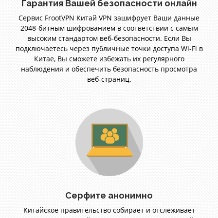
Гарантия Вашей безопасности онлайн
Сервис FrootVPN Китай VPN зашифрует Ваши данные
2048-битным шифрованием в соответствии с самым
высоким стандартом веб-безопасности. Если Вы
подключаетесь через публичные точки доступа Wi-Fi в
Китае, Вы сможете избежать их регулярного
наблюдения и обеспечить безопасность просмотра
веб-страниц.
Серфите анонимно
Китайское правительство собирает и отслеживает