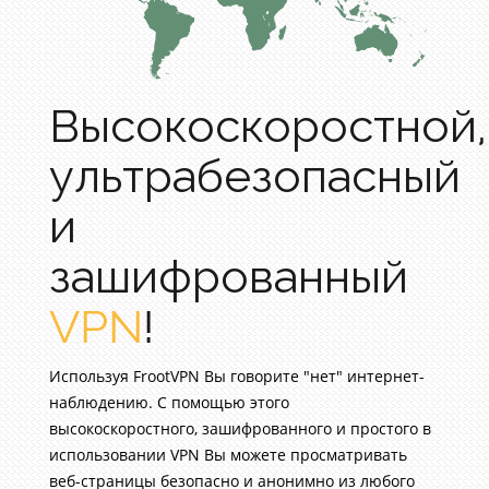
Высокоскоростной,
ультрабезопасный
и
зашифрованный
VPN
!
Используя FrootVPN Вы говорите "нет" интернет-
наблюдению. С помощью этого
высокоскоростного, зашифрованного и простого в
использовании VPN Вы можете просматривать
веб-страницы безопасно и анонимно из любого