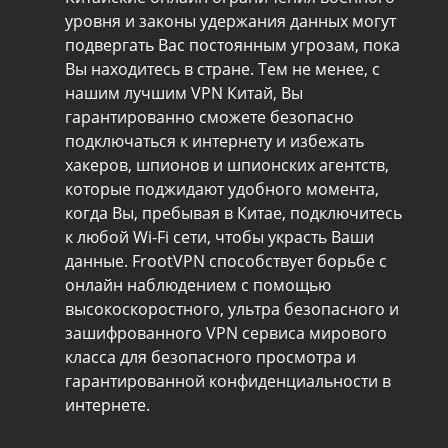
уровня и законы удержания данных могут
подвергать Вас постоянным угрозам, пока
Вы находитесь в стране. Тем не менее, с
нашим лучшим VPN Китай, Вы
гарантированно сможете безопасно
подключаться к интернету и избежать
хакеров, шпионов и шпионских агентств,
которые поджидают удобного момента,
когда Вы, пребывая в Китае, подключитесь
к любой Wi-Fi сети, чтобы украсть Ваши
данные. FrootVPN способствует борьбе с
онлайн наблюдением с помощью
высокоскоростного, ультра безопасного и
зашифрованного VPN сервиса мирового
класса для безопасного просмотра и
гарантированной конфиденциальности в
интернете.