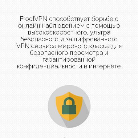
FrootVPN способствует борьбе с
онлайн наблюдением с помощью
высокоскоростного, ультра
безопасного и зашифрованного
VPN сервиса мирового класса для
безопасного просмотра и
гарантированной
конфиденциальности в интернете.