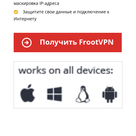
маскировка IP-адреса
Защитите свои данные и подключение к
Интернету
Получить FrootVPN