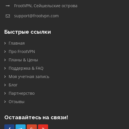
FrootVPN, Сейшельские острова
support@frootvpn.com
Быстрые ссылки
Главная
Про FrootVPN
Планы & Цены
Поддержка & FAQ
Моя учетная запись
Блог
Партнерство
Отзывы
Оставайтесь на связи!