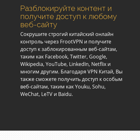
Разблокируйте контент и
получите доступ к любому
веб-сайту
Сокрушите строгий китайский онлайн
контроль через FrootVPN и получите
доступ к заблокированным веб-сайтам,
таким как Facebook, Twitter, Google,
Wikipedia, YouTube, LinkedIn, Netflix и
многим другим. Благодаря VPN Китай, Вы
также сможете получить доступ к особым
веб-сайтам, таким как Youku, Sohu,
WeChat, LeTV и Baidu.