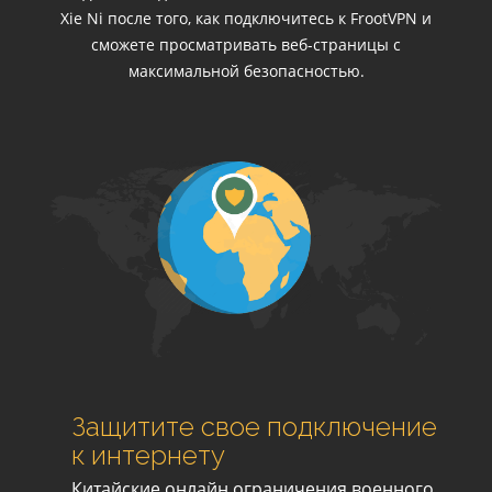
Xie Ni после того, как подключитесь к FrootVPN и
сможете просматривать веб-страницы с
максимальной безопасностью.
Защитите свое подключение
к интернету
Китайские онлайн ограничения военного