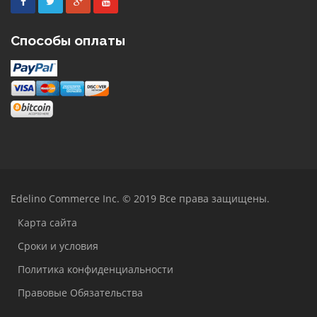
Facebook
Twitter
Google
Youtube
Plus
Способы оплаты
Edelino Commerce Inc. © 2019 Все права защищены.
Карта сайта
Сроки и условия
Политика конфиденциальности
Правовые Обязательства