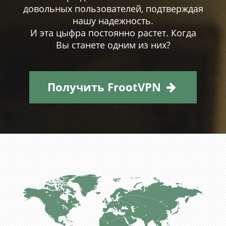
довольных пользователей, подтверждая
нашу надежность.
И эта цыфра постоянно растет. Когда
Вы станете одним из них?
Получить FrootVPN