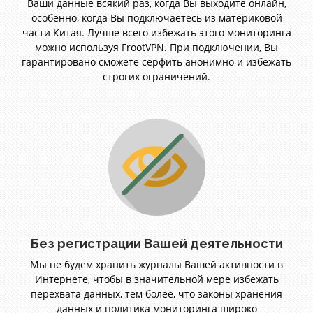
Ваши данные всякий раз, когда Вы выходите онлайн,
особенно, когда Вы подключаетесь из материковой
части Китая. Лучше всего избежать этого мониторинга
можно используя FrootVPN. При подключении, Вы
гарантировано сможете серфить анонимно и избежать
строгих ограничений.
Без регистрации Вашей деятельности
Мы не будем хранить журналы Вашей активности в
Интернете, чтобы в значительной мере избежать
перехвата данных, тем более, что законы хранения
данных и политика мониторинга широко