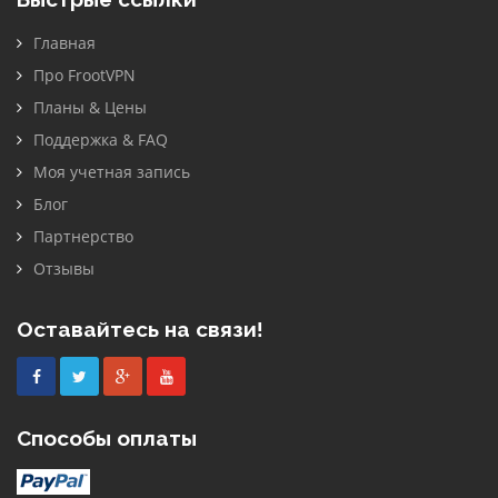
Главная
Про FrootVPN
Планы & Цены
Поддержка & FAQ
Моя учетная запись
Блог
Партнерство
Отзывы
Оставайтесь на связи!
Facebook
Twitter
Google
Youtube
Plus
Способы оплаты