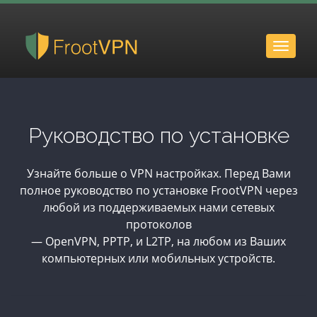
Toggle
naviga
Руководство по установке
Узнайте больше о VPN настройках. Перед Вами
полное руководство по установке FrootVPN через
любой из поддерживаемых нами сетевых
протоколов
— OpenVPN, PPTP, и L2TP, на любом из Ваших
компьютерных или мобильных устройств.