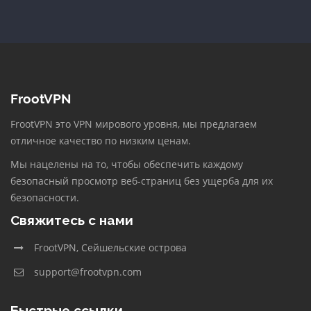
FrootVPN
FrootVPN это VPN мирового уровня, мы предлагаем
отличное качество по низким ценам.
Мы нацелены на то, чтобы обеспечить каждому
безопасный просмотр веб-страниц без ущерба для их
безопасности.
Свяжитесь с нами
FrootVPN, Сейшельские острова
support@frootvpn.com
Быстрые ссылки