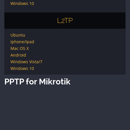
Windows 10
L2TP
Ubuntu
Iphone/Ipad
Mac OS X
Android
Windows Vista/7
Windows 10
PPTP for Mikrotik