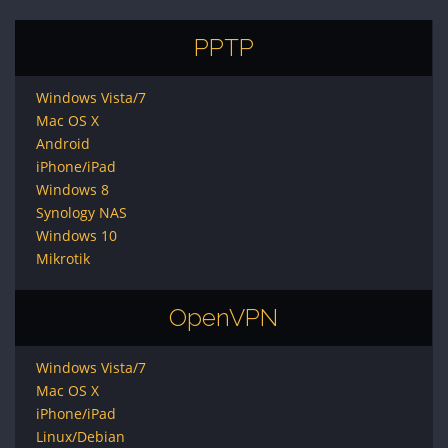
PPTP
Windows Vista/7
Mac OS X
Android
iPhone/iPad
Windows 8
Synology NAS
Windows 10
Mikrotik
OpenVPN
Windows Vista/7
Mac OS X
iPhone/iPad
Linux/Debian