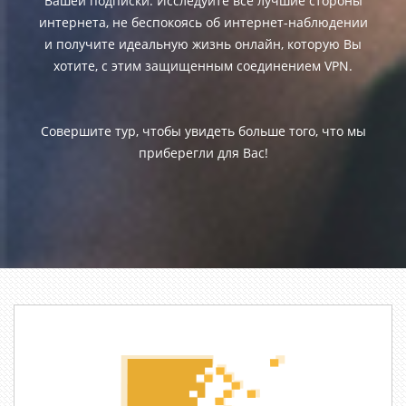
Вашей подписки. Исследуйте все лучшие стороны
интернета, не беспокоясь об интернет-наблюдении
и получите идеальную жизнь онлайн, которую Вы
хотите, с этим защищенным соединением VPN.
Совершите тур, чтобы увидеть больше того, что мы
приберегли для Вас!