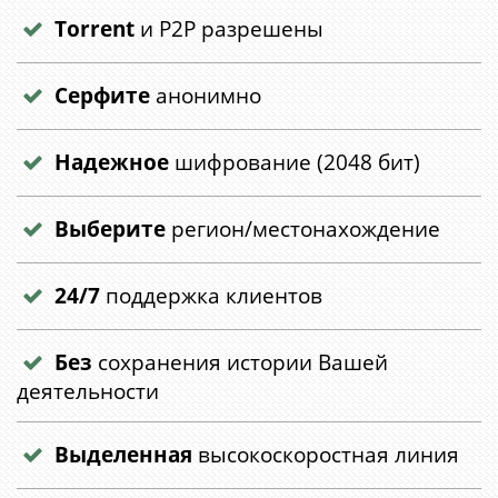
Torrent
и P2P разрешены
Серфите
анонимно
Надежное
шифрование (2048 бит)
Выберите
регион/местонахождение
24/7
поддержка клиентов
Без
сохранения истории Вашей
деятельности
Выделенная
высокоскоростная линия