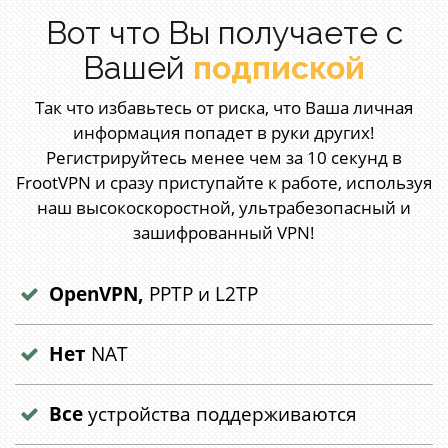
Вот что Вы получаете с
Вашей
подпиской
Так что избавьтесь от риска, что Ваша личная
информация попадет в руки других!
Регистрируйтесь менее чем за 10 секунд в
FrootVPN и сразу приступайте к работе, используя
наш высокоскоростной, ультрабезопасный и
зашифрованный VPN!
OpenVPN,
PPTP и L2TP
Нет
NAT
Все
устройства поддерживаются