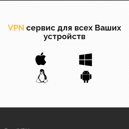
VPN
сервис для всех Ваших
устройств