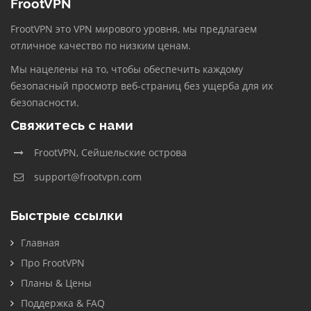
FrootVPN
FrootVPN это VPN мирового уровня, мы предлагаем
отличное качество по низким ценам.
Мы нацелены на то, чтобы обеспечить каждому
безопасный просмотр веб-страниц без ущерба для их
безопасности.
Свяжитесь с нами
FrootVPN, Сейшельские острова
support@frootvpn.com
Быстрые ссылки
Главная
Про FrootVPN
Планы & Цены
Поддержка & FAQ