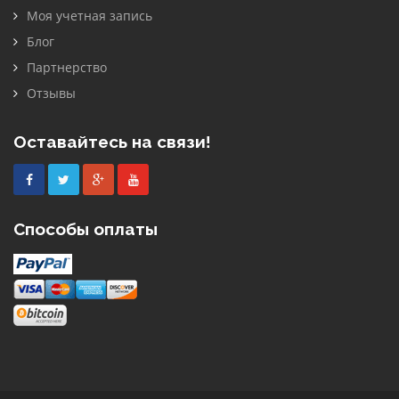
Моя учетная запись
Блог
Партнерство
Отзывы
Оставайтесь на связи!
Facebook
Twitter
Google
Youtube
Plus
Способы оплаты