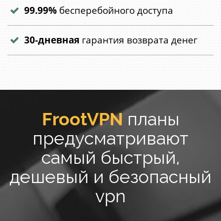
99.99%
бесперебойного доступа
30-дневная
гарантия возврата денег
FrootVPN
планы
предусматривают
самый быстрый,
дешевый и безопасный
vpn