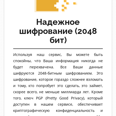
Надежное
шифрование (2048
бит)
Используя наш сервис, Вы можете быть
спокойны, что Ваша информация никогда не
будет перехвачена. Все Ваши данные
шифруются 2048-битным шифрованием. Это
шифрование, которое гораздо сложнее взломать
и тому, кто попробует это сделать, это займет,
скорее всего, не меньше миллиарда лет. Кроме
того, ключ PGP (Pretty Good Privacy), который
доступен в нашем сервисе, обеспечивает
криптографическую конфиденциальность и