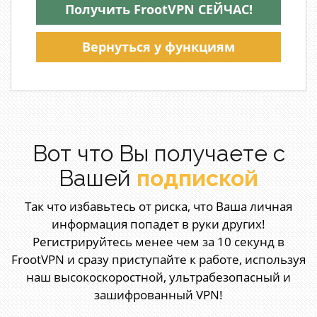
Получить FrootVPN СЕЙЧАС!
Вернуться у функциям
Вот что Вы получаете с
Вашей
подпиской
Так что избавьтесь от риска, что Ваша личная
информация попадет в руки других!
Регистрируйтесь менее чем за 10 секунд в
FrootVPN и сразу приступайте к работе, используя
наш высокоскоростной, ультрабезопасный и
зашифрованный VPN!