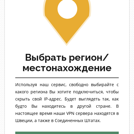
Выбрать регион/
местонахождение
Используя наш сервис, свободно выбирайте с
какого региона Вы хотите подключиться, чтобы
скрыть свой IP-адрес. Будет выглядеть так, как
будто Вы находитесь в другой стране. В
настоящее время наши VPN сервера находятся в
Швеции, а также в Соединенных Штатах.