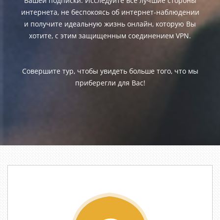
Вашей подписки. Исследуйте все лучшие стороны
интернета, не беспокоясь об интернет-наблюдении
и получите идеальную жизнь онлайн, которую Вы
хотите, с этим защищенным соединением VPN.
Совершите тур, чтобы увидеть больше того, что мы
приберегли для Вас!